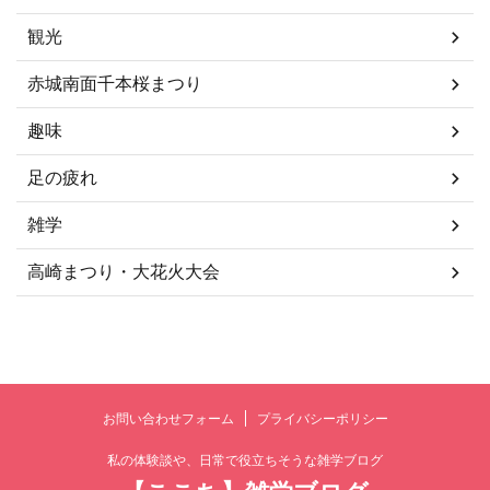
観光
赤城南面千本桜まつり
趣味
足の疲れ
雑学
高崎まつり・大花火大会
お問い合わせフォーム
プライバシーポリシー
私の体験談や、日常で役立ちそうな雑学ブログ