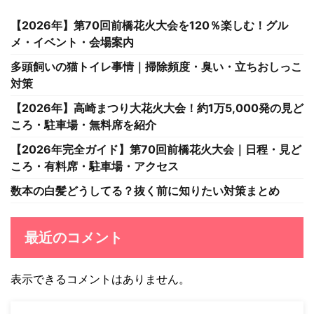
【2026年】第70回前橋花火大会を120％楽しむ！グル
メ・イベント・会場案内
多頭飼いの猫トイレ事情｜掃除頻度・臭い・立ちおしっこ
対策
【2026年】高崎まつり大花火大会！約1万5,000発の見ど
ころ・駐車場・無料席を紹介
【2026年完全ガイド】第70回前橋花火大会｜日程・見ど
ころ・有料席・駐車場・アクセス
数本の白髪どうしてる？抜く前に知りたい対策まとめ
最近のコメント
表示できるコメントはありません。