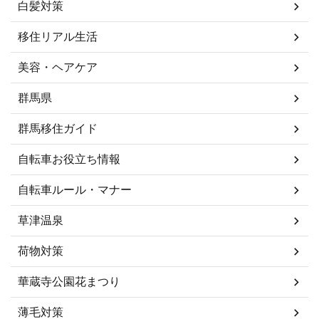
白髪対策
移住リアル生活
美容・ヘアケア
群馬県
群馬移住ガイド
自転車お役立ち情報
自転車ルール・マナー
草津温泉
荷物対策
華蔵寺公園花まつり
薄毛対策