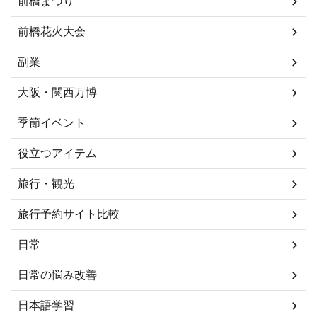
前橋まつり
前橋花火大会
副業
大阪・関西万博
季節イベント
役立つアイテム
旅行・観光
旅行予約サイト比較
日常
日常の悩み改善
日本語学習