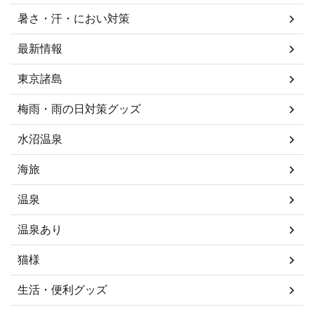
暑さ・汗・におい対策
最新情報
東京諸島
梅雨・雨の日対策グッズ
水沼温泉
海旅
温泉
温泉あり
猫様
生活・便利グッズ