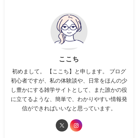
ここち
初めまして。 【ここち】と申します。 ブログ
初心者ですが、私の体験談や、日常をほんの少
し豊かにする雑学サイトとして、また誰かの役
に立てるような、簡単で、わかりやすい情報発
信ができればいいなと思っています。