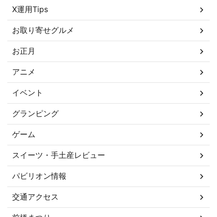
X運用Tips
お取り寄せグルメ
お正月
アニメ
イベント
グランピング
ゲーム
スイーツ・手土産レビュー
パビリオン情報
交通アクセス