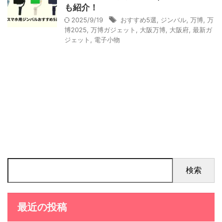
も紹介！
2025/9/19
おすすめ5選
,
ジンバル
,
万博
,
万
博2025
,
万博ガジェット
,
大阪万博
,
大阪府
,
最新ガ
ジェット
,
電子小物
検索
最近の投稿