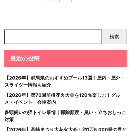
検索
最近の投稿
【2026年】群馬県のおすすめプール13選！屋内・屋外・
スライダー情報も紹介
【2026年】第70回前橋花火大会を120％楽しむ！グル
メ・イベント・会場案内
多頭飼いの猫トイレ事情｜掃除頻度・臭い・立ちおしっこ
対策
【2026年】高崎まつり大花火大会！約1万5,000発の見ど