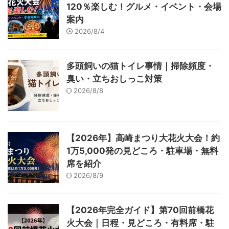
120％楽しむ！グルメ・イベント・会場
案内
2026/8/4
多頭飼いの猫トイレ事情｜掃除頻度・
臭い・立ちおしっこ対策
2026/8/8
【2026年】高崎まつり大花火大会！約
1万5,000発の見どころ・駐車場・無料
席を紹介
2026/8/9
【2026年完全ガイド】第70回前橋花
火大会｜日程・見どころ・有料席・駐