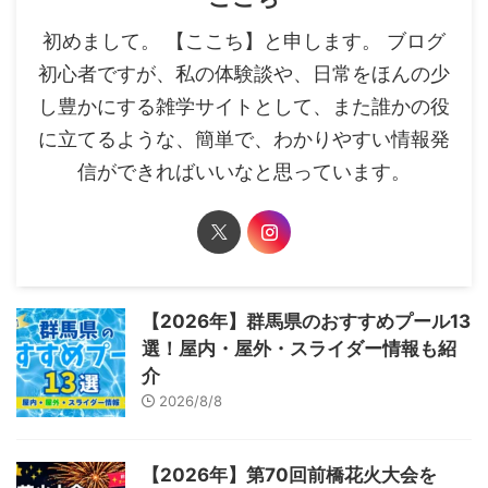
初めまして。 【ここち】と申します。 ブログ
初心者ですが、私の体験談や、日常をほんの少
し豊かにする雑学サイトとして、また誰かの役
に立てるような、簡単で、わかりやすい情報発
信ができればいいなと思っています。
【2026年】群馬県のおすすめプール13
選！屋内・屋外・スライダー情報も紹
介
2026/8/8
【2026年】第70回前橋花火大会を