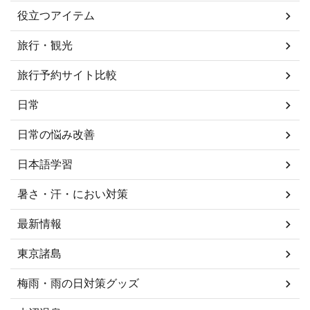
役立つアイテム
旅行・観光
旅行予約サイト比較
日常
日常の悩み改善
日本語学習
暑さ・汗・におい対策
最新情報
東京諸島
梅雨・雨の日対策グッズ