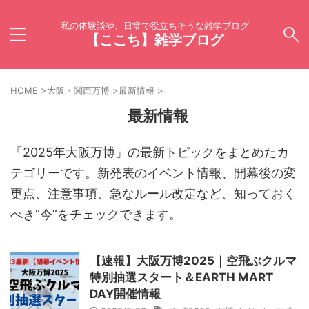
私の体験談や、日常で役立ちそうな雑学ブログ
【ここち】雑学ブログ
HOME
>
大阪・関西万博
>
最新情報
>
最新情報
「2025年大阪万博」の最新トピックをまとめたカ
テゴリーです。新発表のイベント情報、開幕後の変
更点、注意事項、急なルール改定など、知っておく
べき“今”をチェックできます。
【速報】大阪万博2025｜空飛ぶクルマ
特別抽選スタート＆EARTH MART
DAY開催情報