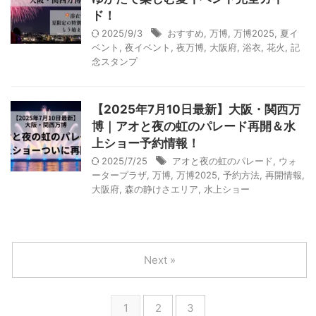
ド！
2025/9/3
おすすめ
,
万博
,
万博2025
,
夏イ
ベント
,
夜イベント
,
夜万博
,
大阪府
,
浴衣
,
花火
,
記
念スタンプ
【2025年7月10日最新】大阪・関西万
博｜アオと夜の虹のパレード再開＆水
上ショー予約情報！
2025/7/25
アオと夜の虹のパレード
,
ウォ
ータープラザ
,
万博
,
万博2025
,
予約方法
,
再開情報
,
大阪府
,
森の静けさエリア
,
水上ショー
Next »
1
2
3