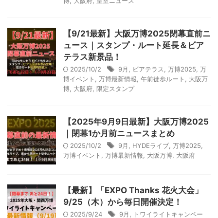
博
,
大阪府
,
皇室ニュース
【9/21最新】大阪万博2025閉幕直前ニ
ュース｜スタンプ・ルート延長＆ビア
テラス新景品！
2025/10/2
9月
,
ビアテラス
,
万博2025
,
万
博イベント
,
万博最新情報
,
午前徒歩ルート
,
大阪万
博
,
大阪府
,
限定スタンプ
【2025年9月9日最新】大阪万博2025
｜閉幕1か月前ニュースまとめ
2025/10/2
9月
,
HYDEライブ
,
万博2025
,
万博イベント
,
万博最新情報
,
大阪万博
,
大阪府
【最新】「EXPO Thanks 花火大会」
9/25（木）から毎日開催決定！
2025/9/24
9月
,
トワイライトキャンペー