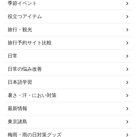
季節イベント
役立つアイテム
旅行・観光
旅行予約サイト比較
日常
日常の悩み改善
日本語学習
暑さ・汗・におい対策
最新情報
東京諸島
梅雨・雨の日対策グッズ