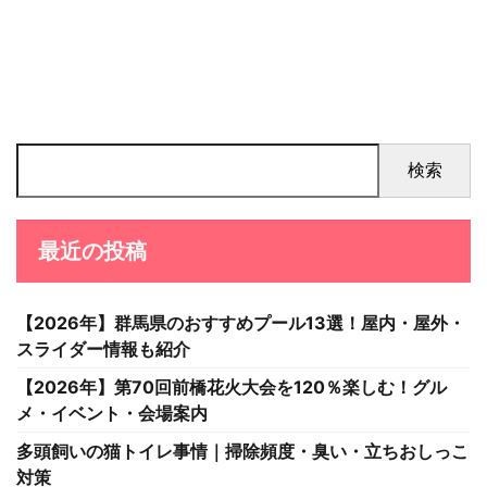
検索
最近の投稿
【2026年】群馬県のおすすめプール13選！屋内・屋外・
スライダー情報も紹介
【2026年】第70回前橋花火大会を120％楽しむ！グル
メ・イベント・会場案内
多頭飼いの猫トイレ事情｜掃除頻度・臭い・立ちおしっこ
対策