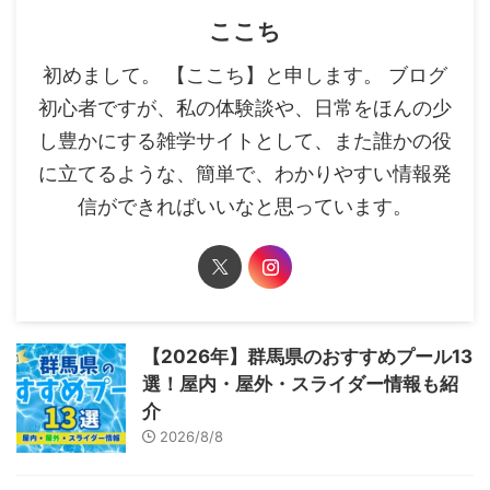
ここち
初めまして。 【ここち】と申します。 ブログ
初心者ですが、私の体験談や、日常をほんの少
し豊かにする雑学サイトとして、また誰かの役
に立てるような、簡単で、わかりやすい情報発
信ができればいいなと思っています。
【2026年】群馬県のおすすめプール13
選！屋内・屋外・スライダー情報も紹
介
2026/8/8