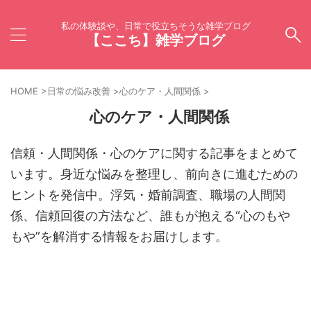
私の体験談や、日常で役立ちそうな雑学ブログ
【ここち】雑学ブログ
HOME
>
日常の悩み改善
>
心のケア・人間関係
>
心のケア・人間関係
信頼・人間関係・心のケアに関する記事をまとめて
います。身近な悩みを整理し、前向きに進むための
ヒントを発信中。浮気・婚前調査、職場の人間関
係、信頼回復の方法など、誰もが抱える“心のもや
もや”を解消する情報をお届けします。