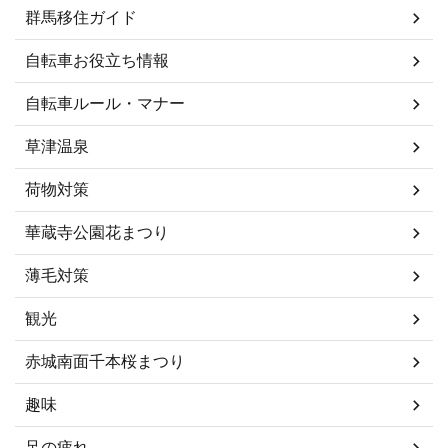
群馬移住ガイド
自転車お役立ち情報
自転車ルール・マナー
草津温泉
荷物対策
華蔵寺公園花まつり
薄毛対策
観光
赤城南面千本桜まつり
趣味
足の疲れ