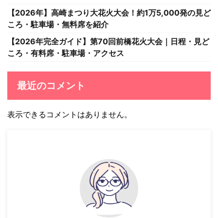
【2026年】高崎まつり大花火大会！約1万5,000発の見ど
ころ・駐車場・無料席を紹介
【2026年完全ガイド】第70回前橋花火大会｜日程・見ど
ころ・有料席・駐車場・アクセス
最近のコメント
表示できるコメントはありません。