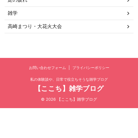
雑学
高崎まつり・大花火大会
お問い合わせフォーム
プライバシーポリシー
私の体験談や、日常で役立ちそうな雑学ブログ
【ここち】雑学ブログ
© 2026 【ここち】雑学ブログ