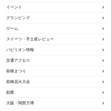
イベント
グランピング
ゲーム
スイーツ・手土産レビュー
パビリオン情報
交通アクセス
前橋まつり
前橋花火大会
副業
大阪・関西万博