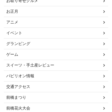
お取り寄せグルメ
お正月
アニメ
イベント
グランピング
ゲーム
スイーツ・手土産レビュー
パビリオン情報
交通アクセス
前橋まつり
前橋花火大会