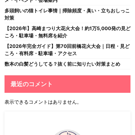
メ・イベント・会場案内
多頭飼いの猫トイレ事情｜掃除頻度・臭い・立ちおしっこ
対策
【2026年】高崎まつり大花火大会！約1万5,000発の見ど
ころ・駐車場・無料席を紹介
【2026年完全ガイド】第70回前橋花火大会｜日程・見ど
ころ・有料席・駐車場・アクセス
数本の白髪どうしてる？抜く前に知りたい対策まとめ
最近のコメント
表示できるコメントはありません。