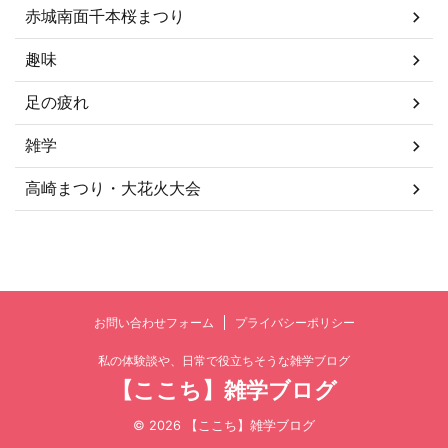
赤城南面千本桜まつり
趣味
足の疲れ
雑学
高崎まつり・大花火大会
お問い合わせフォーム
プライバシーポリシー
私の体験談や、日常で役立ちそうな雑学ブログ
【ここち】雑学ブログ
© 2026 【ここち】雑学ブログ