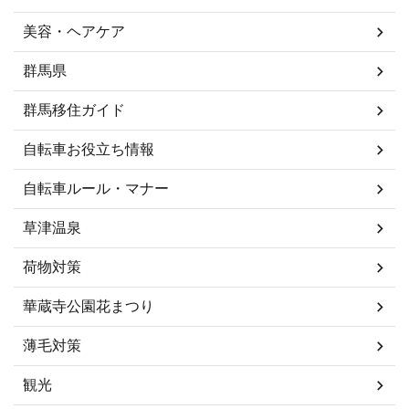
美容・ヘアケア
群馬県
群馬移住ガイド
自転車お役立ち情報
自転車ルール・マナー
草津温泉
荷物対策
華蔵寺公園花まつり
薄毛対策
観光