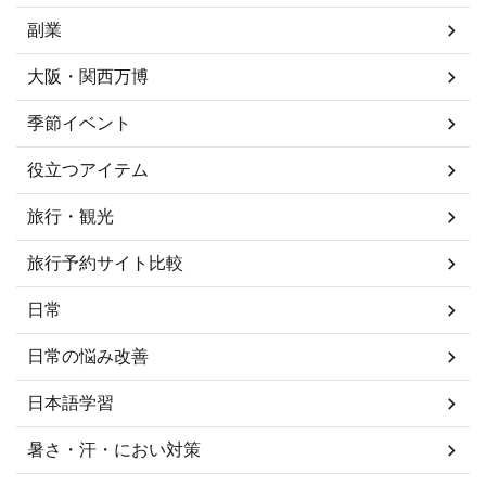
副業
大阪・関西万博
季節イベント
役立つアイテム
旅行・観光
旅行予約サイト比較
日常
日常の悩み改善
日本語学習
暑さ・汗・におい対策