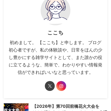
ここち
初めまして。 【ここち】と申します。 ブログ
初心者ですが、私の体験談や、日常をほんの少
し豊かにする雑学サイトとして、また誰かの役
に立てるような、簡単で、わかりやすい情報発
信ができればいいなと思っています。
【2026年】第70回前橋花火大会を