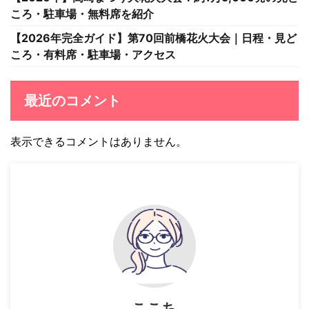
ころ・駐車場・無料席を紹介
【2026年完全ガイド】第70回前橋花火大会｜日程・見ど
ころ・有料席・駐車場・アクセス
最近のコメント
表示できるコメントはありません。
ここち