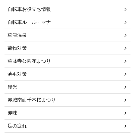
自転車お役立ち情報
自転車ルール・マナー
草津温泉
荷物対策
華蔵寺公園花まつり
薄毛対策
観光
赤城南面千本桜まつり
趣味
足の疲れ