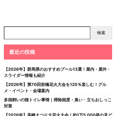
検索
最近の投稿
【2026年】群馬県のおすすめプール13選！屋内・屋外・
スライダー情報も紹介
【2026年】第70回前橋花火大会を120％楽しむ！グル
メ・イベント・会場案内
多頭飼いの猫トイレ事情｜掃除頻度・臭い・立ちおしっこ
対策
【2026年】高崎まつり大花火大会！約1万5,000発の見ど