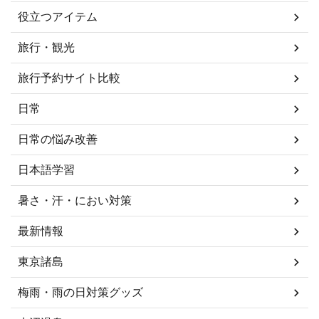
役立つアイテム
旅行・観光
旅行予約サイト比較
日常
日常の悩み改善
日本語学習
暑さ・汗・におい対策
最新情報
東京諸島
梅雨・雨の日対策グッズ