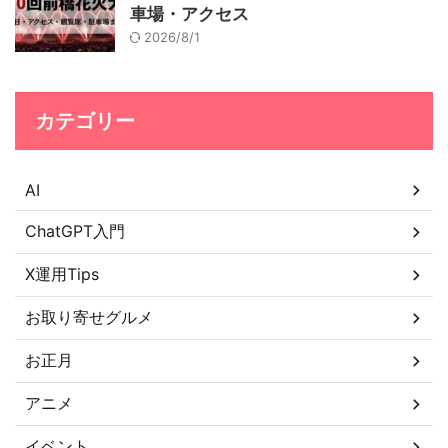
車場・アクセス
2026/8/1
カテゴリー
AI
ChatGPT入門
X運用Tips
お取り寄せグルメ
お正月
アニメ
イベント