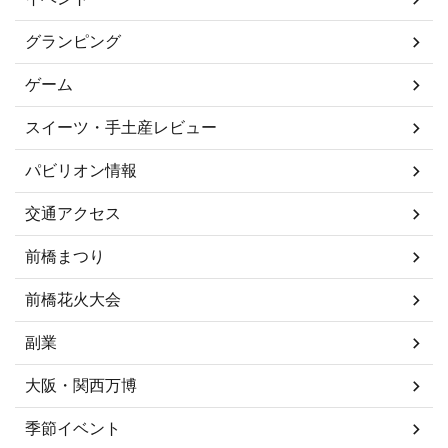
グランピング
ゲーム
スイーツ・手土産レビュー
パビリオン情報
交通アクセス
前橋まつり
前橋花火大会
副業
大阪・関西万博
季節イベント