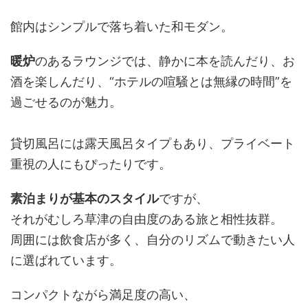
館内はシンプルで落ち着いた和モダン。
暖炉
のあるラウンジでは、静かに本を読んだり、お
酒を楽しんだり、“ホテルの喧騒とは無縁の時間”を
過ごせるのが魅力。
貸切風呂には露天風呂タイプもあり、プライベート
重視の人にもぴったりです。
素泊まりが基本のスタイル
ですが、
それがむしろ草津の自由度のある旅と相性抜群。
周囲には飲食店が多く、自分のリズムで動きたい人
に選ばれています。
コンパクトながら満足度の高い、