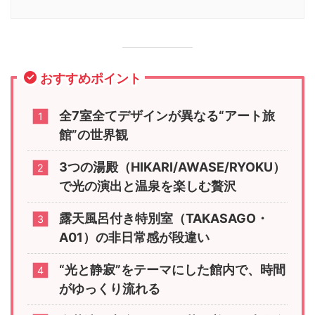
おすすめポイント
全7室全てデザインが異なる“アート旅
館”の世界観
3つの湯殿（HIKARI/AWASE/RYOKU）
で光の演出と温泉を楽しむ贅沢
露天風呂付き特別室（TAKASAGO・
A01）の非日常感が段違い
“光と静寂”をテーマにした館内で、時間
がゆっくり流れる