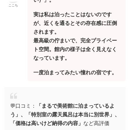
ここち
実は私は泊ったことはないのです
が、近くを通るとその存在感に圧倒
されます。
最高級の佇まいで、完全プライベー
ト空間。館内の様子は全く見えなく
なっています。
一度泊まってみたい憧れの宿です。
💬口コミ：
「まるで美術館に泊まっているよ
う」、「特別室の露天風呂は本当に別世界」、
「価格は高いけど納得の内容」
など高評価