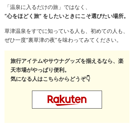
「温泉に入るだけの旅」ではなく、
“心をほどく旅” をしたいときにこそ選びたい場所。
草津温泉をすでに知っている人も、初めての人も、
ぜひ一度“裏草津の夜”を味わってみてください。
旅行アイテムやサウナグッズを揃えるなら、楽
天市場がやっぱり便利。
気になる人はこちらからどうぞ👇