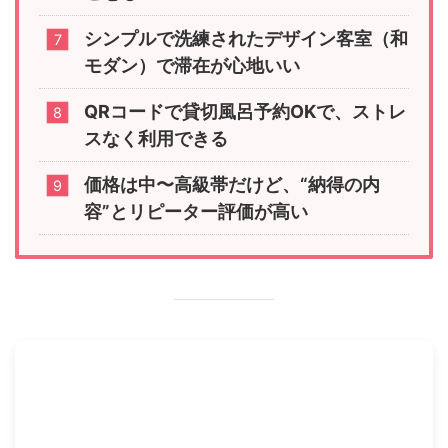
シンプルで洗練されたデザイン客室（和
モダン）で滞在が心地いい
QRコードで貸切風呂予約OKで、ストレ
スなく利用できる
価格は中〜高級帯だけど、“納得の内
容”とリピーター評価が高い