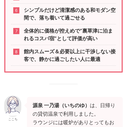
シンプルだけど清潔感のある和モダン空
間で、落ち着いて過ごせる
全体的に価格が控えめで“裏草津に泊ま
れるコスパ宿”として評価が高い
館内スムーズ＆必要以上に干渉しない接
客で、静かに過ごしたい人に最適
源泉 一乃湯（いちのゆ）
は、日帰り
の貸切温泉で利用しました。
ここち
ラウンジには暖炉がありとってもお