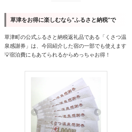
草津をお得に楽しむなら”ふるさと納税”で
草津町の公式ふるさと納税返礼品である「くさつ温
泉感謝券」は、今回紹介した宿の一部でも使えます
💡宿泊費にもあてられるからめっちゃお得！