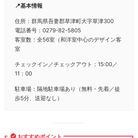
📍基本情報
住所：群馬県吾妻郡草津町大字草津300
電話番号：0279-82-5805
客室数：全56室（和洋室中心のデザイン客
室
チェックイン／チェックアウト：15:00／
11：00
駐車場：隔地駐車場あり（無料・先着／徒
歩5分、送迎なし）
おすすめポイント