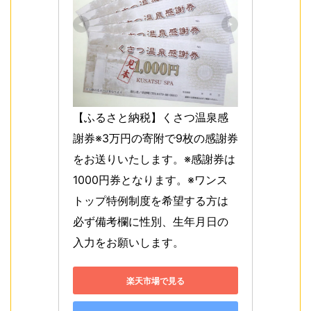
【ふるさと納税】くさつ温泉感
謝券※3万円の寄附で9枚の感謝券
をお送りいたします。※感謝券は
1000円券となります。※ワンス
トップ特例制度を希望する方は
必ず備考欄に性別、生年月日の
入力をお願いします。
楽天市場で見る