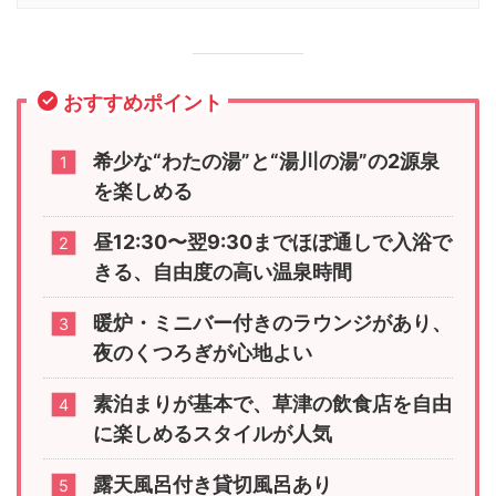
おすすめポイント
希少な“わたの湯”と“湯川の湯”の2源泉
を楽しめる
昼12:30〜翌9:30までほぼ通しで入浴で
きる、自由度の高い温泉時間
暖炉・ミニバー付きのラウンジがあり、
夜のくつろぎが心地よい
素泊まりが基本で、草津の飲食店を自由
に楽しめるスタイルが人気
露天風呂付き貸切風呂あり