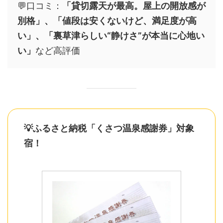
💬口コミ：
「貸切露天が最高。屋上の開放感が
別格」、「値段は安くないけど、満足度が高
い」、「裏草津らしい“静けさ”が本当に心地い
い」
など高評価
💡ふるさと納税「くさつ温泉感謝券」対象
宿！