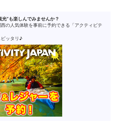
観光”も楽しんでみませんか？
関西の人気体験を事前に予約できる「アクティビテ
ピッタリ♪