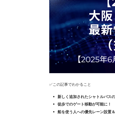
✅この記事でわかること
新しく追加されたシャトルバス
徒歩でのゲート移動が可能に！
船を使う人への優先レーン設置