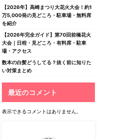
【2026年】高崎まつり大花火大会！約1
万5,000発の見どころ・駐車場・無料席
を紹介
【2026年完全ガイド】第70回前橋花火
大会｜日程・見どころ・有料席・駐車
場・アクセス
数本の白髪どうしてる？抜く前に知りた
い対策まとめ
最近のコメント
表示できるコメントはありません。