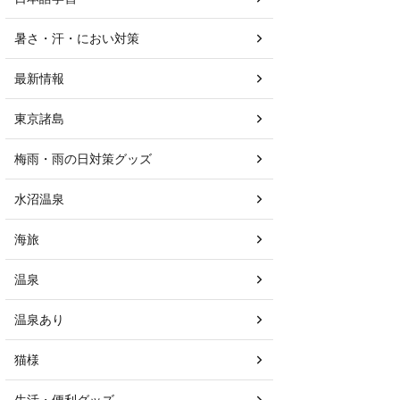
暑さ・汗・におい対策
最新情報
東京諸島
梅雨・雨の日対策グッズ
水沼温泉
海旅
温泉
温泉あり
猫様
生活・便利グッズ