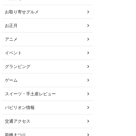
お取り寄せグルメ
お正月
アニメ
イベント
グランピング
ゲーム
スイーツ・手土産レビュー
パビリオン情報
交通アクセス
前橋まつり