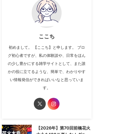
ここち
初めまして。 【ここち】と申します。 ブロ
グ初心者ですが、私の体験談や、日常をほん
の少し豊かにする雑学サイトとして、また誰
かの役に立てるような、簡単で、わかりやす
い情報発信ができればいいなと思っていま
す。
【2026年】第70回前橋花火