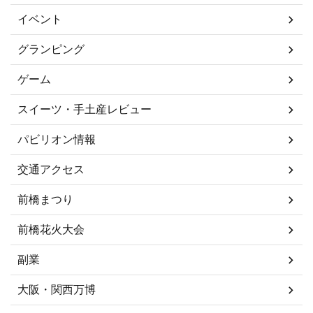
イベント
グランピング
ゲーム
スイーツ・手土産レビュー
パビリオン情報
交通アクセス
前橋まつり
前橋花火大会
副業
大阪・関西万博