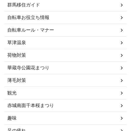
群馬移住ガイド
自転車お役立ち情報
自転車ルール・マナー
草津温泉
荷物対策
華蔵寺公園花まつり
薄毛対策
観光
赤城南面千本桜まつり
趣味
足の疲れ