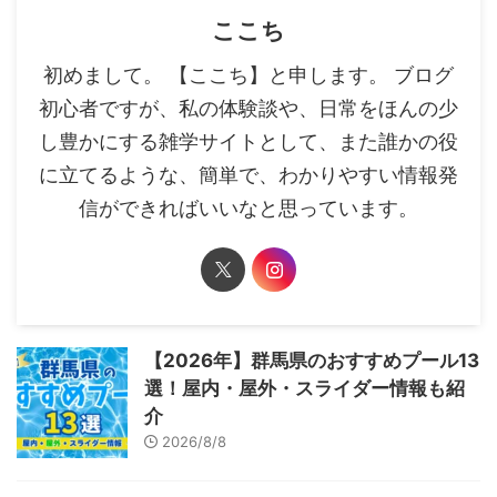
ここち
初めまして。 【ここち】と申します。 ブログ
初心者ですが、私の体験談や、日常をほんの少
し豊かにする雑学サイトとして、また誰かの役
に立てるような、簡単で、わかりやすい情報発
信ができればいいなと思っています。
【2026年】群馬県のおすすめプール13
選！屋内・屋外・スライダー情報も紹
介
2026/8/8