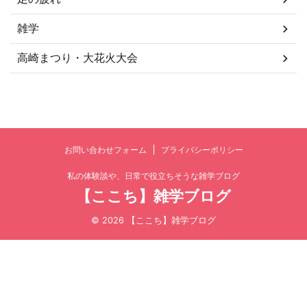
雑学
高崎まつり・大花火大会
お問い合わせフォーム
プライバシーポリシー
私の体験談や、日常で役立ちそうな雑学ブログ
【ここち】雑学ブログ
© 2026 【ここち】雑学ブログ