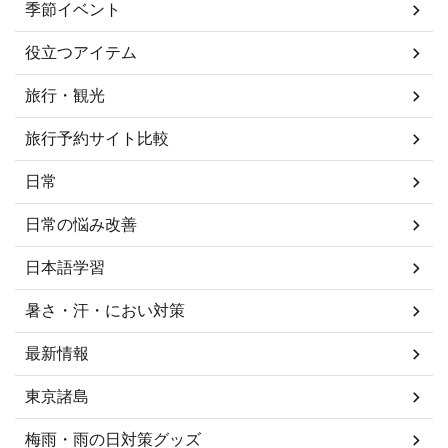
季節イベント
役立つアイテム
旅行・観光
旅行予約サイト比較
日常
日常の悩み改善
日本語学習
暑さ・汗・におい対策
最新情報
東京諸島
梅雨・雨の日対策グッズ