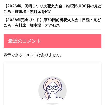
【2026年】高崎まつり大花火大会！約1万5,000発の見ど
ころ・駐車場・無料席を紹介
【2026年完全ガイド】第70回前橋花火大会｜日程・見ど
ころ・有料席・駐車場・アクセス
最近のコメント
表示できるコメントはありません。