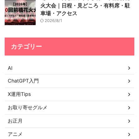
火大会｜日程・見どころ・有料席・駐
車場・アクセス
2026/8/1
カテゴリー
AI
ChatGPT入門
X運用Tips
お取り寄せグルメ
お正月
アニメ