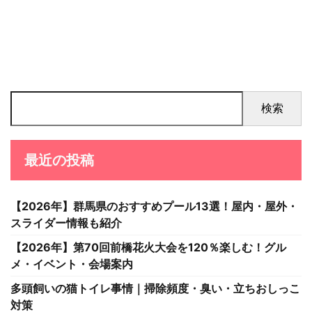
検索
最近の投稿
【2026年】群馬県のおすすめプール13選！屋内・屋外・
スライダー情報も紹介
【2026年】第70回前橋花火大会を120％楽しむ！グル
メ・イベント・会場案内
多頭飼いの猫トイレ事情｜掃除頻度・臭い・立ちおしっこ
対策