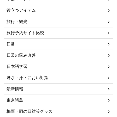
役立つアイテム
旅行・観光
旅行予約サイト比較
日常
日常の悩み改善
日本語学習
暑さ・汗・におい対策
最新情報
東京諸島
梅雨・雨の日対策グッズ