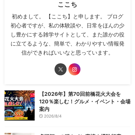
ここち
初めまして。 【ここち】と申します。 ブログ
初心者ですが、私の体験談や、日常をほんの少
し豊かにする雑学サイトとして、また誰かの役
に立てるような、簡単で、わかりやすい情報発
信ができればいいなと思っています。
【2026年】第70回前橋花火大会を
120％楽しむ！グルメ・イベント・会場
案内
2026/8/4