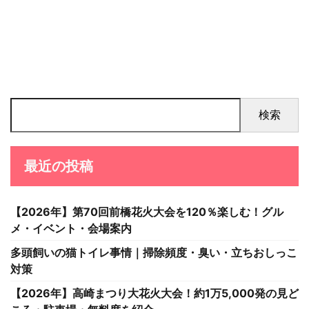
検索
最近の投稿
【2026年】第70回前橋花火大会を120％楽しむ！グル
メ・イベント・会場案内
多頭飼いの猫トイレ事情｜掃除頻度・臭い・立ちおしっこ
対策
【2026年】高崎まつり大花火大会！約1万5,000発の見ど