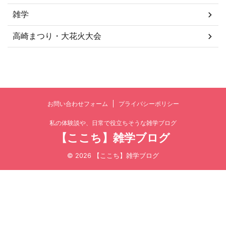
雑学
高崎まつり・大花火大会
お問い合わせフォーム
プライバシーポリシー
私の体験談や、日常で役立ちそうな雑学ブログ
【ここち】雑学ブログ
© 2026 【ここち】雑学ブログ