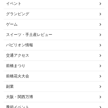
イベント
グランピング
ゲーム
スイーツ・手土産レビュー
パビリオン情報
交通アクセス
前橋まつり
前橋花火大会
副業
大阪・関西万博
季節イベント