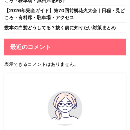
ころ・駐車場・無料席を紹介
【2026年完全ガイド】第70回前橋花火大会｜日程・見ど
ころ・有料席・駐車場・アクセス
数本の白髪どうしてる？抜く前に知りたい対策まとめ
最近のコメント
表示できるコメントはありません。