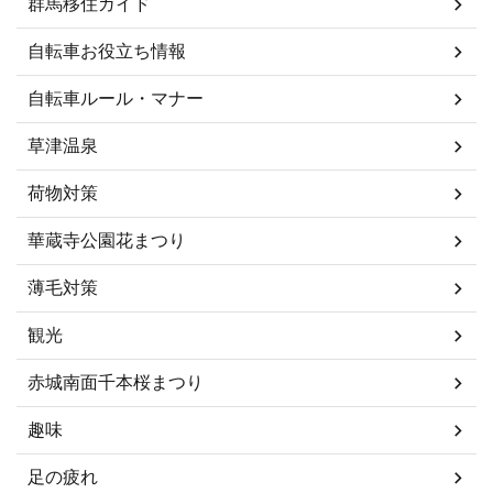
群馬移住ガイド
自転車お役立ち情報
自転車ルール・マナー
草津温泉
荷物対策
華蔵寺公園花まつり
薄毛対策
観光
赤城南面千本桜まつり
趣味
足の疲れ