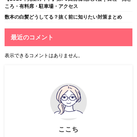
ころ・有料席・駐車場・アクセス
数本の白髪どうしてる？抜く前に知りたい対策まとめ
最近のコメント
表示できるコメントはありません。
ここち