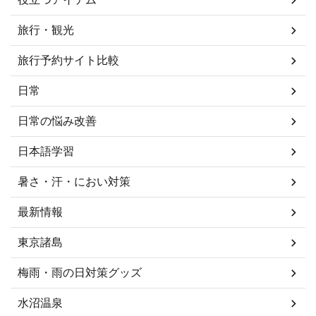
旅行・観光
旅行予約サイト比較
日常
日常の悩み改善
日本語学習
暑さ・汗・におい対策
最新情報
東京諸島
梅雨・雨の日対策グッズ
水沼温泉