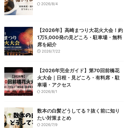
2026/8/4
【2026年】高崎まつり大花火大会！約
1万5,000発の見どころ・駐車場・無料
席を紹介
2026/7/22
【2026年完全ガイド】第70回前橋花
火大会｜日程・見どころ・有料席・駐
車場・アクセス
2026/8/1
数本の白髪どうしてる？抜く前に知り
たい対策まとめ
2026/7/9