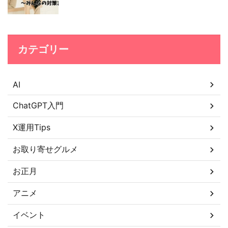
カテゴリー
AI
ChatGPT入門
X運用Tips
お取り寄せグルメ
お正月
アニメ
イベント