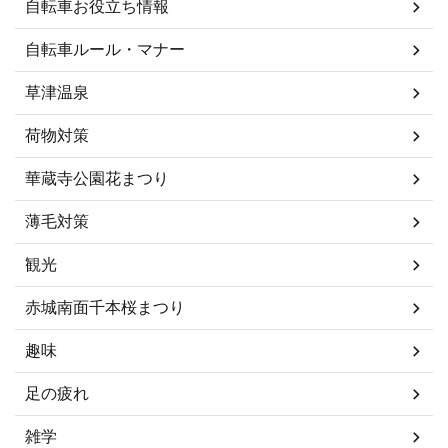
自転車お役立ち情報
自転車ルール・マナー
草津温泉
荷物対策
華蔵寺公園花まつり
薄毛対策
観光
赤城南面千本桜まつり
趣味
足の疲れ
雑学