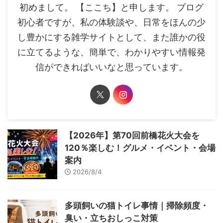
初めまして。 【ここち】と申します。 ブログ
初心者ですが、私の体験談や、日常をほんの少
し豊かにする雑学サイトとして、また誰かの役
に立てるような、簡単で、わかりやすい情報発
信ができればいいなと思っています。
【2026年】第70回前橋花火大会を
120％楽しむ！グルメ・イベント・会場
案内
2026/8/4
多頭飼いの猫トイレ事情｜掃除頻度・
臭い・立ちおしっこ対策