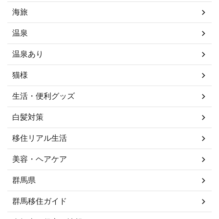
海旅
温泉
温泉あり
猫様
生活・便利グッズ
白髪対策
移住リアル生活
美容・ヘアケア
群馬県
群馬移住ガイド