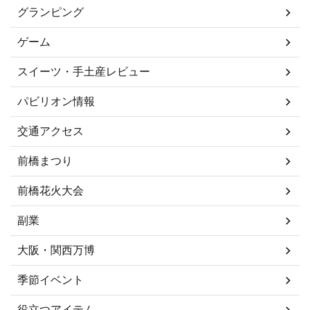
グランピング
ゲーム
スイーツ・手土産レビュー
パビリオン情報
交通アクセス
前橋まつり
前橋花火大会
副業
大阪・関西万博
季節イベント
役立つアイテム