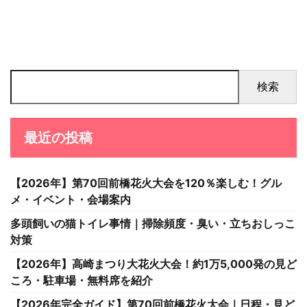
検索
最近の投稿
【2026年】第70回前橋花火大会を120％楽しむ！グル
メ・イベント・会場案内
多頭飼いの猫トイレ事情｜掃除頻度・臭い・立ちおしっこ
対策
【2026年】高崎まつり大花火大会！約1万5,000発の見ど
ころ・駐車場・無料席を紹介
【2026年完全ガイド】第70回前橋花火大会｜日程・見ど