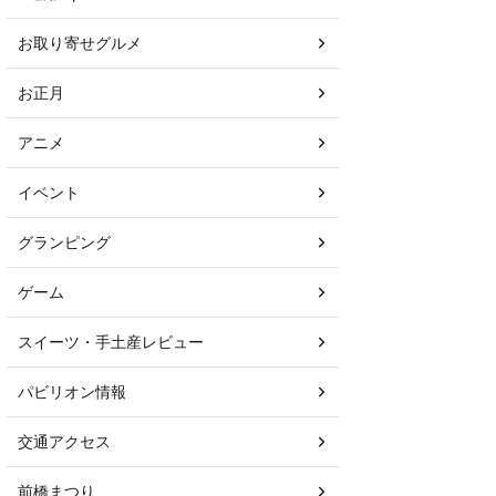
お取り寄せグルメ
お正月
アニメ
イベント
グランピング
ゲーム
スイーツ・手土産レビュー
パビリオン情報
交通アクセス
前橋まつり