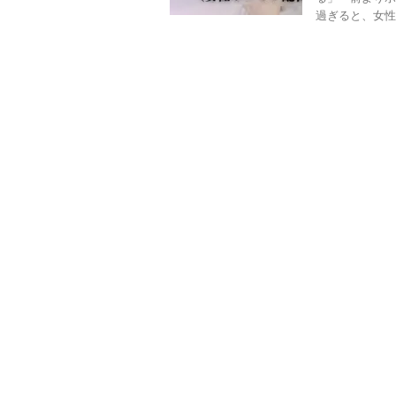
過ぎると、女性