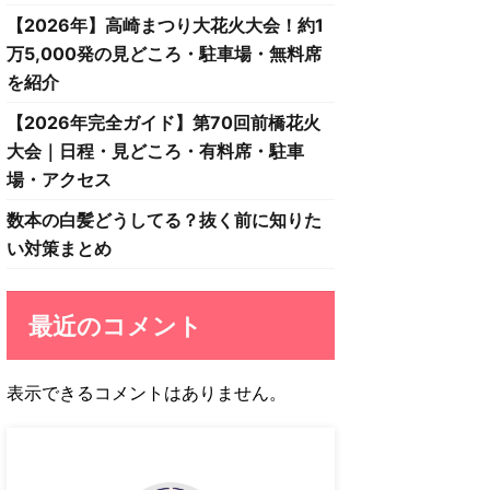
【2026年】高崎まつり大花火大会！約1
万5,000発の見どころ・駐車場・無料席
を紹介
【2026年完全ガイド】第70回前橋花火
大会｜日程・見どころ・有料席・駐車
場・アクセス
数本の白髪どうしてる？抜く前に知りた
い対策まとめ
最近のコメント
表示できるコメントはありません。