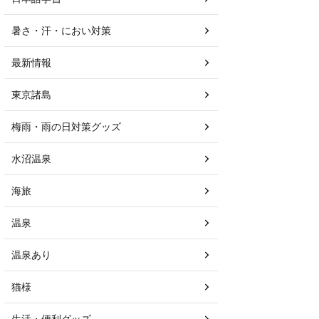
暑さ・汗・におい対策
最新情報
東京諸島
梅雨・雨の日対策グッズ
水沼温泉
海旅
温泉
温泉あり
猫様
生活・便利グッズ