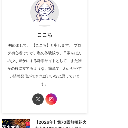
ここち
初めまして。 【ここち】と申します。 ブロ
グ初心者ですが、私の体験談や、日常をほん
の少し豊かにする雑学サイトとして、また誰
かの役に立てるような、簡単で、わかりやす
い情報発信ができればいいなと思っていま
す。
【2026年】第70回前橋花火