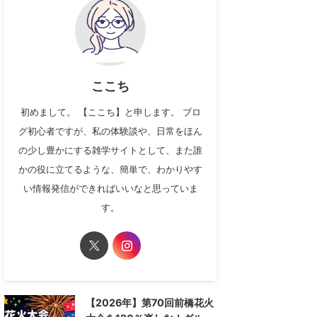
ここち
初めまして。 【ここち】と申します。 ブロ
グ初心者ですが、私の体験談や、日常をほん
の少し豊かにする雑学サイトとして、また誰
かの役に立てるような、簡単で、わかりやす
い情報発信ができればいいなと思っていま
す。
【2026年】第70回前橋花火