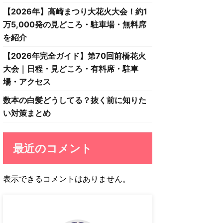
【2026年】高崎まつり大花火大会！約1
万5,000発の見どころ・駐車場・無料席
を紹介
【2026年完全ガイド】第70回前橋花火
大会｜日程・見どころ・有料席・駐車
場・アクセス
数本の白髪どうしてる？抜く前に知りた
い対策まとめ
最近のコメント
表示できるコメントはありません。