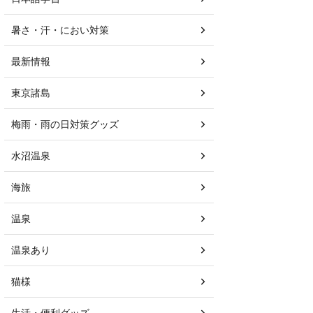
暑さ・汗・におい対策
最新情報
東京諸島
梅雨・雨の日対策グッズ
水沼温泉
海旅
温泉
温泉あり
猫様
生活・便利グッズ