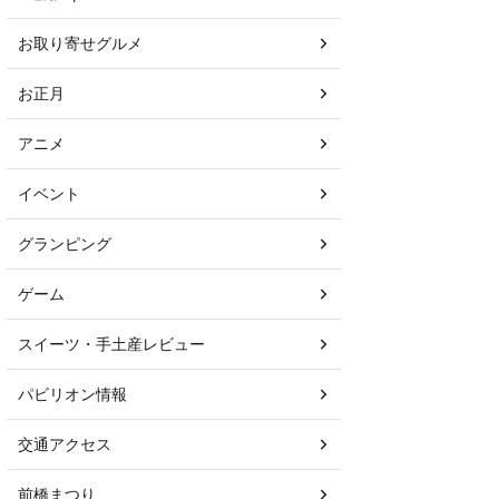
お取り寄せグルメ
お正月
アニメ
イベント
グランピング
ゲーム
スイーツ・手土産レビュー
パビリオン情報
交通アクセス
前橋まつり