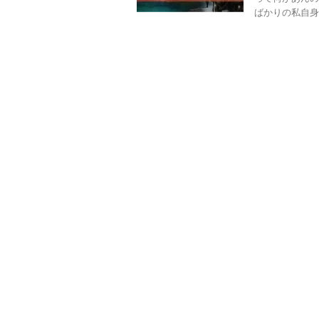
ばかりの私自身