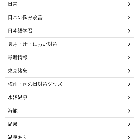
日常
日常の悩み改善
日本語学習
暑さ・汗・におい対策
最新情報
東京諸島
梅雨・雨の日対策グッズ
水沼温泉
海旅
温泉
温泉あり