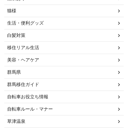
猫様
生活・便利グッズ
白髪対策
移住リアル生活
美容・ヘアケア
群馬県
群馬移住ガイド
自転車お役立ち情報
自転車ルール・マナー
草津温泉