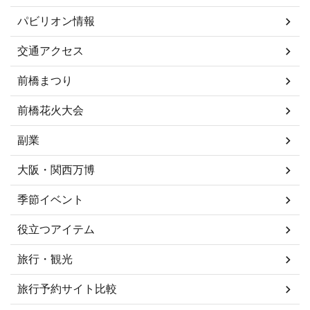
パビリオン情報
交通アクセス
前橋まつり
前橋花火大会
副業
大阪・関西万博
季節イベント
役立つアイテム
旅行・観光
旅行予約サイト比較