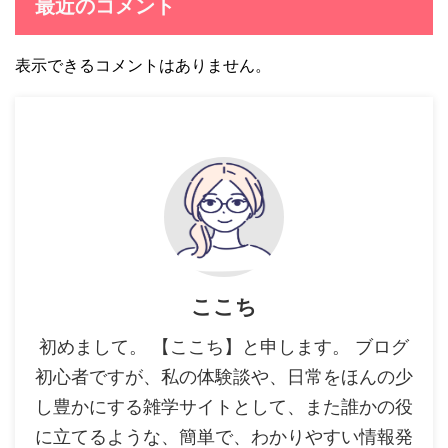
最近のコメント
表示できるコメントはありません。
ここち
初めまして。 【ここち】と申します。 ブログ
初心者ですが、私の体験談や、日常をほんの少
し豊かにする雑学サイトとして、また誰かの役
に立てるような、簡単で、わかりやすい情報発