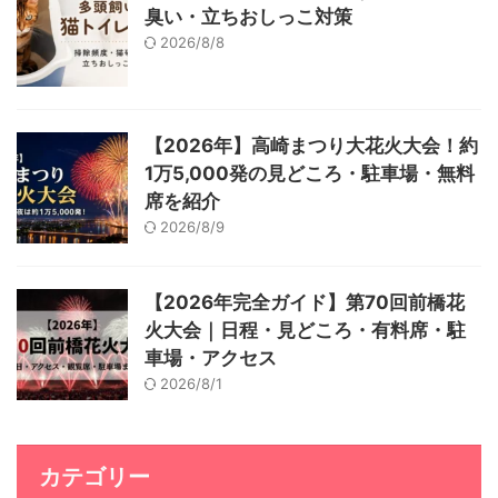
臭い・立ちおしっこ対策
2026/8/8
【2026年】高崎まつり大花火大会！約
1万5,000発の見どころ・駐車場・無料
席を紹介
2026/8/9
【2026年完全ガイド】第70回前橋花
火大会｜日程・見どころ・有料席・駐
車場・アクセス
2026/8/1
カテゴリー