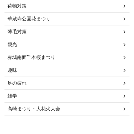
荷物対策
華蔵寺公園花まつり
薄毛対策
観光
赤城南面千本桜まつり
趣味
足の疲れ
雑学
高崎まつり・大花火大会