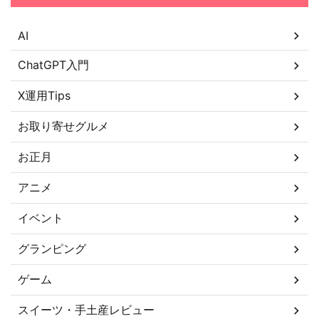
AI
ChatGPT入門
X運用Tips
お取り寄せグルメ
お正月
アニメ
イベント
グランピング
ゲーム
スイーツ・手土産レビュー