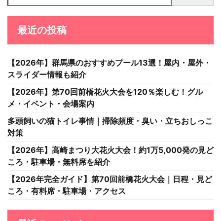
最近の投稿
【2026年】群馬県のおすすめプール13選！屋内・屋外・
スライダー情報も紹介
【2026年】第70回前橋花火大会を120％楽しむ！グル
メ・イベント・会場案内
多頭飼いの猫トイレ事情｜掃除頻度・臭い・立ちおしっこ
対策
【2026年】高崎まつり大花火大会！約1万5,000発の見ど
ころ・駐車場・無料席を紹介
【2026年完全ガイド】第70回前橋花火大会｜日程・見ど
ころ・有料席・駐車場・アクセス