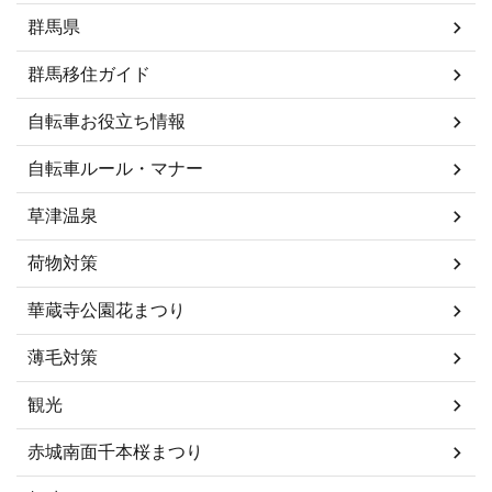
群馬県
群馬移住ガイド
自転車お役立ち情報
自転車ルール・マナー
草津温泉
荷物対策
華蔵寺公園花まつり
薄毛対策
観光
赤城南面千本桜まつり