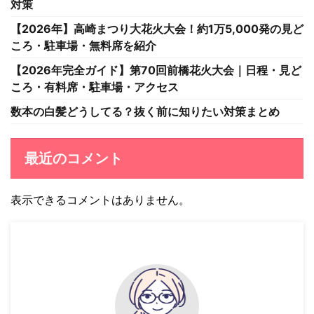
対策
【2026年】高崎まつり大花火大会！約1万5,000発の見ど
ころ・駐車場・無料席を紹介
【2026年完全ガイド】第70回前橋花火大会｜日程・見ど
ころ・有料席・駐車場・アクセス
数本の白髪どうしてる？抜く前に知りたい対策まとめ
最近のコメント
表示できるコメントはありません。