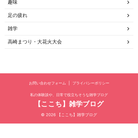
趣味
足の疲れ
雑学
高崎まつり・大花火大会
お問い合わせフォーム
プライバシーポリシー
私の体験談や、日常で役立ちそうな雑学ブログ
【ここち】雑学ブログ
© 2026 【ここち】雑学ブログ