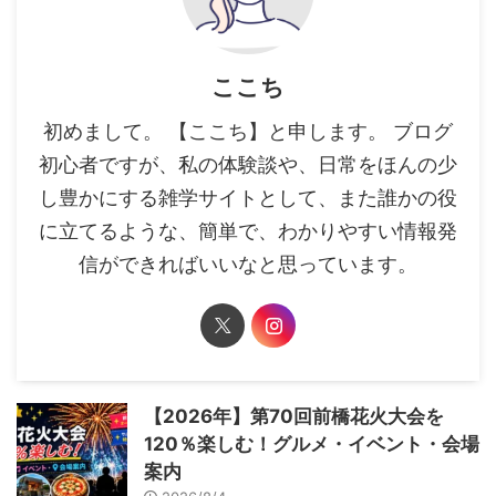
ここち
初めまして。 【ここち】と申します。 ブログ
初心者ですが、私の体験談や、日常をほんの少
し豊かにする雑学サイトとして、また誰かの役
に立てるような、簡単で、わかりやすい情報発
信ができればいいなと思っています。
【2026年】第70回前橋花火大会を
120％楽しむ！グルメ・イベント・会場
案内