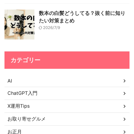
数本の白髪どうしてる？抜く前に知り
たい対策まとめ
2026/7/9
カテゴリー
AI
ChatGPT入門
X運用Tips
お取り寄せグルメ
お正月