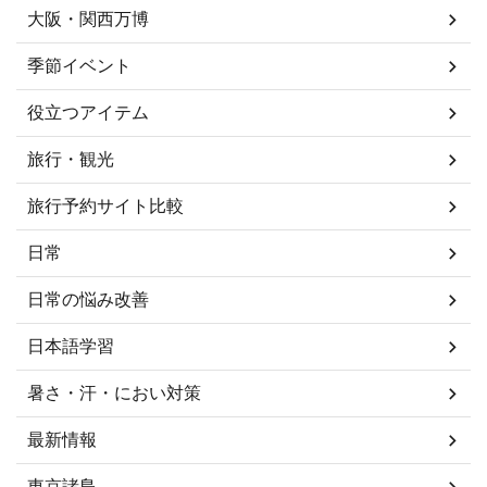
大阪・関西万博
季節イベント
役立つアイテム
旅行・観光
旅行予約サイト比較
日常
日常の悩み改善
日本語学習
暑さ・汗・におい対策
最新情報
東京諸島