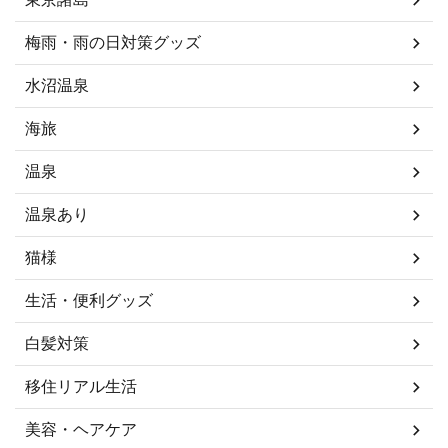
梅雨・雨の日対策グッズ
水沼温泉
海旅
温泉
温泉あり
猫様
生活・便利グッズ
白髪対策
移住リアル生活
美容・ヘアケア