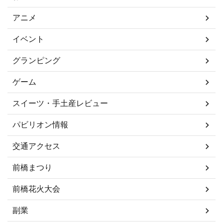
アニメ
イベント
グランピング
ゲーム
スイーツ・手土産レビュー
パビリオン情報
交通アクセス
前橋まつり
前橋花火大会
副業