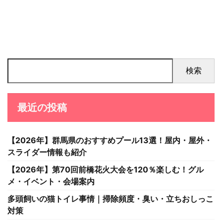
検索
最近の投稿
【2026年】群馬県のおすすめプール13選！屋内・屋外・
スライダー情報も紹介
【2026年】第70回前橋花火大会を120％楽しむ！グル
メ・イベント・会場案内
多頭飼いの猫トイレ事情｜掃除頻度・臭い・立ちおしっこ
対策