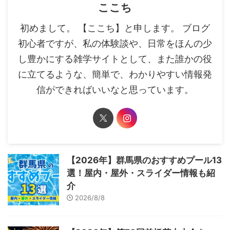
ここち
初めまして。 【ここち】と申します。 ブログ
初心者ですが、私の体験談や、日常をほんの少
し豊かにする雑学サイトとして、また誰かの役
に立てるような、簡単で、わかりやすい情報発
信ができればいいなと思っています。
【2026年】群馬県のおすすめプール13
選！屋内・屋外・スライダー情報も紹
介
2026/8/8