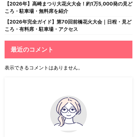
【2026年】高崎まつり大花火大会！約1万5,000発の見ど
ころ・駐車場・無料席を紹介
【2026年完全ガイド】第70回前橋花火大会｜日程・見ど
ころ・有料席・駐車場・アクセス
最近のコメント
表示できるコメントはありません。