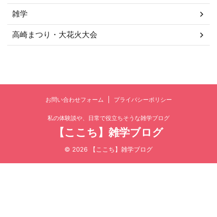
雑学
高崎まつり・大花火大会
お問い合わせフォーム
プライバシーポリシー
私の体験談や、日常で役立ちそうな雑学ブログ
【ここち】雑学ブログ
© 2026 【ここち】雑学ブログ