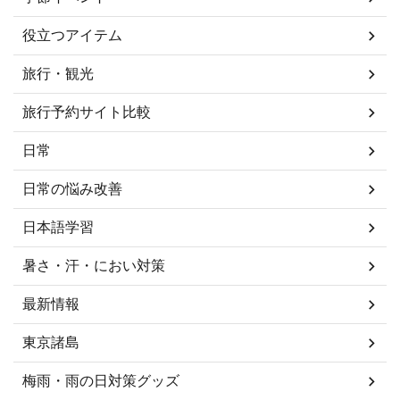
役立つアイテム
旅行・観光
旅行予約サイト比較
日常
日常の悩み改善
日本語学習
暑さ・汗・におい対策
最新情報
東京諸島
梅雨・雨の日対策グッズ