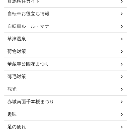
群馬移住ガイド
自転車お役立ち情報
自転車ルール・マナー
草津温泉
荷物対策
華蔵寺公園花まつり
薄毛対策
観光
赤城南面千本桜まつり
趣味
足の疲れ