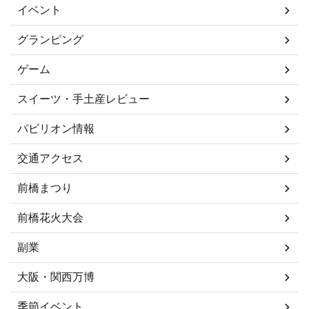
イベント
グランピング
ゲーム
スイーツ・手土産レビュー
パビリオン情報
交通アクセス
前橋まつり
前橋花火大会
副業
大阪・関西万博
季節イベント