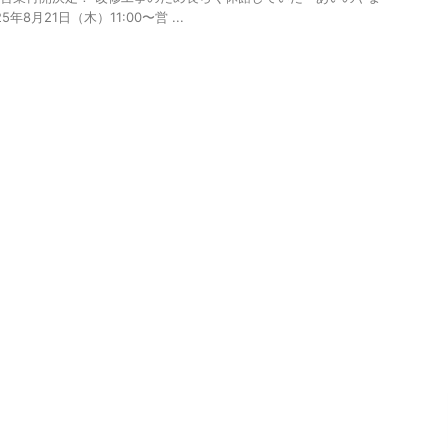
5年8月21日（木）11:00〜営 ...