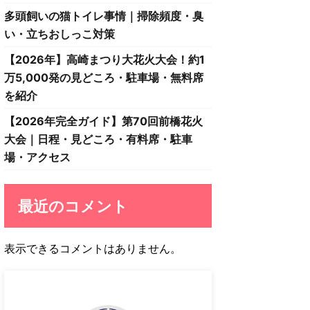
多頭飼いの猫トイレ事情｜掃除頻度・臭
い・立ちおしっこ対策
【2026年】高崎まつり大花火大会！約1
万5,000発の見どころ・駐車場・無料席
を紹介
【2026年完全ガイド】第70回前橋花火
大会｜日程・見どころ・有料席・駐車
場・アクセス
最近のコメント
表示できるコメントはありません。