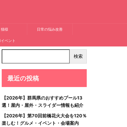
猫様
日常の悩み改善
節イベント
検索
最近の投稿
【2026年】群馬県のおすすめプール13
選！屋内・屋外・スライダー情報も紹介
【2026年】第70回前橋花火大会を120％
楽しむ！グルメ・イベント・会場案内