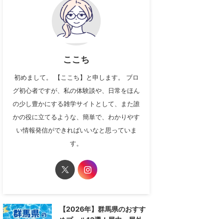
ここち
初めまして。 【ここち】と申します。 ブロ
グ初心者ですが、私の体験談や、日常をほん
の少し豊かにする雑学サイトとして、また誰
かの役に立てるような、簡単で、わかりやす
い情報発信ができればいいなと思っていま
す。
【2026年】群馬県のおすす