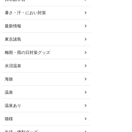
暑さ・汗・におい対策
最新情報
東京諸島
梅雨・雨の日対策グッズ
水沼温泉
海旅
温泉
温泉あり
猫様
生活・便利グッズ