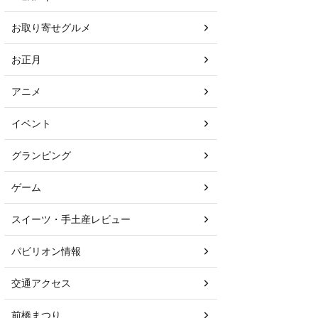
お取り寄せグルメ
お正月
アニメ
イベント
グランピング
ゲーム
スイーツ・手土産レビュー
パビリオン情報
交通アクセス
前橋まつり