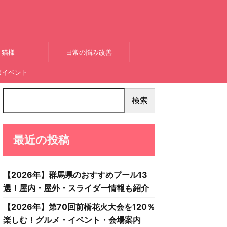
猫様
日常の悩み改善
節イベント
検索
最近の投稿
【2026年】群馬県のおすすめプール13
選！屋内・屋外・スライダー情報も紹介
【2026年】第70回前橋花火大会を120％
楽しむ！グルメ・イベント・会場案内