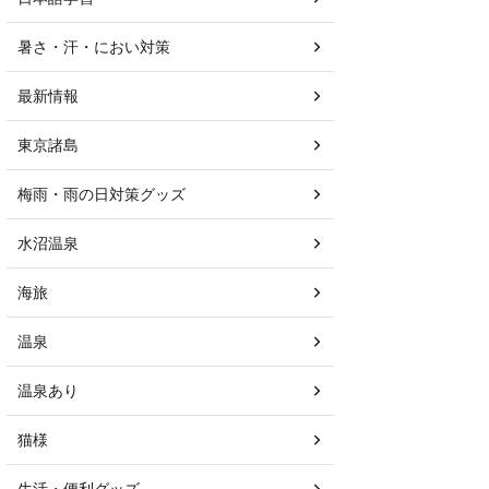
暑さ・汗・におい対策
最新情報
東京諸島
梅雨・雨の日対策グッズ
水沼温泉
海旅
温泉
温泉あり
猫様
生活・便利グッズ