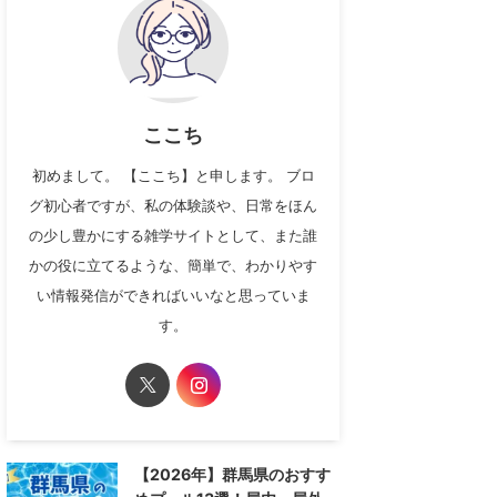
ここち
初めまして。 【ここち】と申します。 ブロ
グ初心者ですが、私の体験談や、日常をほん
の少し豊かにする雑学サイトとして、また誰
かの役に立てるような、簡単で、わかりやす
い情報発信ができればいいなと思っていま
す。
【2026年】群馬県のおすす