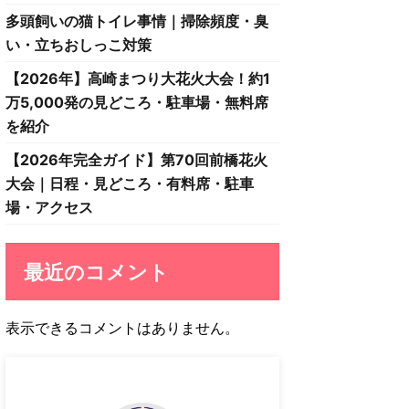
多頭飼いの猫トイレ事情｜掃除頻度・臭
い・立ちおしっこ対策
【2026年】高崎まつり大花火大会！約1
万5,000発の見どころ・駐車場・無料席
を紹介
【2026年完全ガイド】第70回前橋花火
大会｜日程・見どころ・有料席・駐車
場・アクセス
最近のコメント
表示できるコメントはありません。