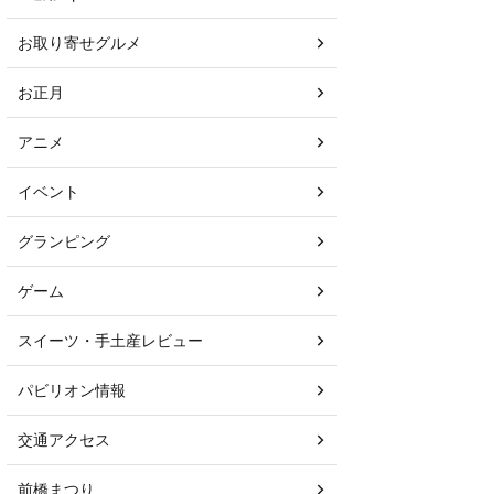
お取り寄せグルメ
お正月
アニメ
イベント
グランピング
ゲーム
スイーツ・手土産レビュー
パビリオン情報
交通アクセス
前橋まつり