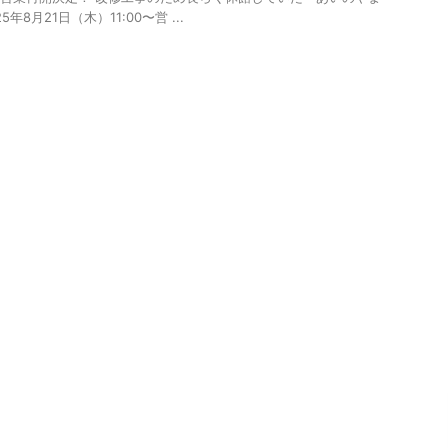
5年8月21日（木）11:00〜営 ...