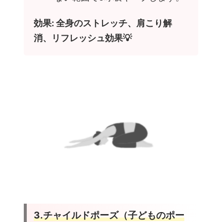
効果: 全身のストレッチ、肩こり解
消、リフレッシュ効果💡
3.チャイルドポーズ（子どものポー