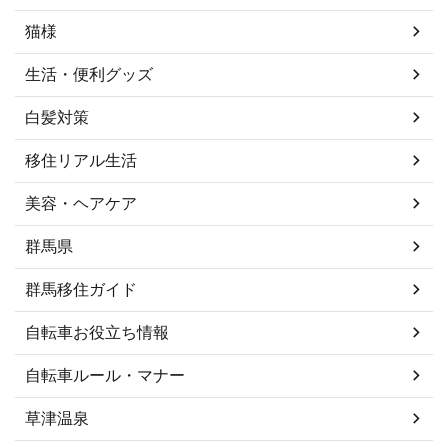
猫様
生活・便利グッズ
白髪対策
移住リアル生活
美容・ヘアケア
群馬県
群馬移住ガイド
自転車お役立ち情報
自転車ルール・マナー
草津温泉