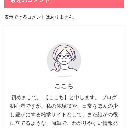
表示できるコメントはありません。
ここち
初めまして。 【ここち】と申します。 ブログ
初心者ですが、私の体験談や、日常をほんの少
し豊かにする雑学サイトとして、また誰かの役
に立てるような、簡単で、わかりやすい情報発