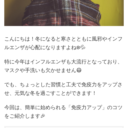
こんにちは！冬になると寒さとともに風邪やインフ
ルエンザが心配になりますよね❄️💦
特に今年はインフルエンザも大流行となっており、
マスクや手洗いも欠かせません😷
でも、ちょっとした習慣と工夫で免疫力をアップさ
せ、元気な冬を過ごすことができます！
今回は、簡単に始められる「免疫力アップ」のコツ
をご紹介します🎉