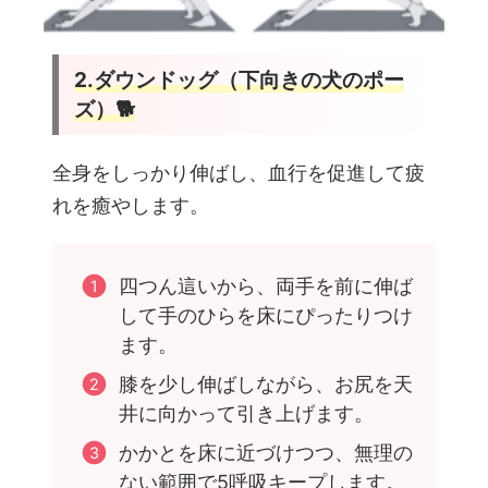
2.ダウンドッグ（下向きの犬のポー
ズ）🐕
全身をしっかり伸ばし、血行を促進して疲
れを癒やします。
四つん這いから、両手を前に伸ば
して手のひらを床にぴったりつけ
ます。
膝を少し伸ばしながら、お尻を天
井に向かって引き上げます。
かかとを床に近づけつつ、無理の
ない範囲で5呼吸キープします。