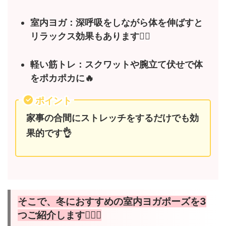
室内ヨガ：深呼吸をしながら体を伸ばすと
リラックス効果もあります🧘‍♀️
軽い筋トレ：スクワットや腕立て伏せで体
をポカポカに🔥
ポイント
家事の合間にストレッチをするだけでも効
果的です👌
そこで、冬におすすめの室内ヨガポーズを3
つご紹介します🧘‍♀️✨