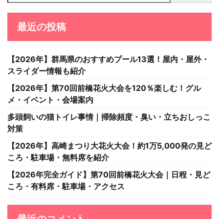
最近の投稿
【2026年】群馬県のおすすめプール13選！屋内・屋外・
スライダー情報も紹介
【2026年】第70回前橋花火大会を120％楽しむ！グル
メ・イベント・会場案内
多頭飼いの猫トイレ事情｜掃除頻度・臭い・立ちおしっこ
対策
【2026年】高崎まつり大花火大会！約1万5,000発の見ど
ころ・駐車場・無料席を紹介
【2026年完全ガイド】第70回前橋花火大会｜日程・見ど
ころ・有料席・駐車場・アクセス
最近のコメント