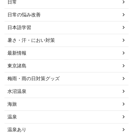
日常
日常の悩み改善
日本語学習
暑さ・汗・におい対策
最新情報
東京諸島
梅雨・雨の日対策グッズ
水沼温泉
海旅
温泉
温泉あり