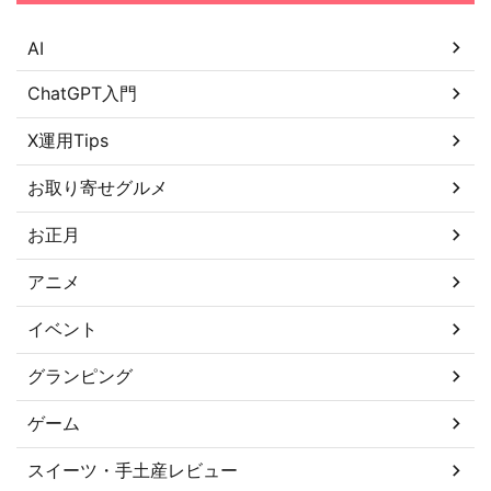
AI
ChatGPT入門
X運用Tips
お取り寄せグルメ
お正月
アニメ
イベント
グランピング
ゲーム
スイーツ・手土産レビュー