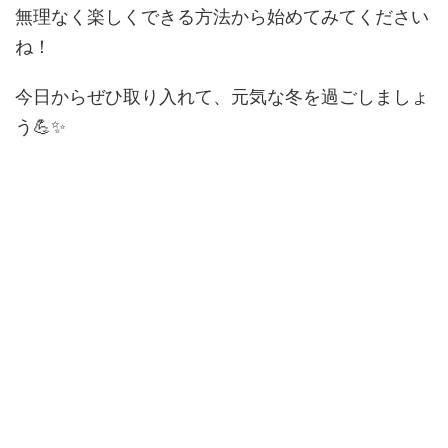
無理なく楽しくできる方法から始めてみてください
ね！
今日からぜひ取り入れて、元気な冬を過ごしましょ
う💪✨