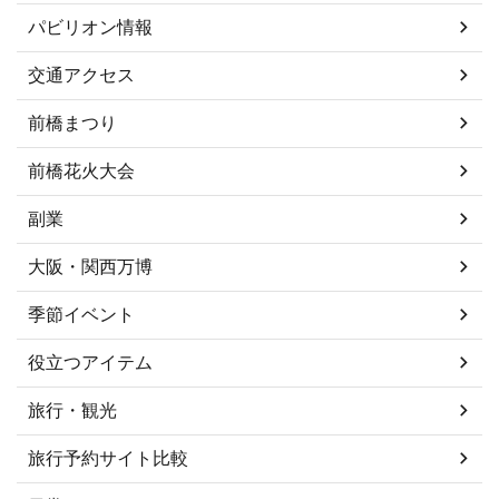
パビリオン情報
交通アクセス
前橋まつり
前橋花火大会
副業
大阪・関西万博
季節イベント
役立つアイテム
旅行・観光
旅行予約サイト比較