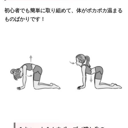
初心者でも簡単に取り組めて、体がポカポカ温まる
ものばかりです！