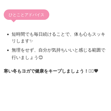
ひとことアドバイス
短時間でも毎日続けることで、体も心もスッキ
リします✨
無理をせず、自分が気持ちいいと感じる範囲で
行いましょう😊
寒い冬もヨガで健康をキープしましょう！🧘‍♀️💖