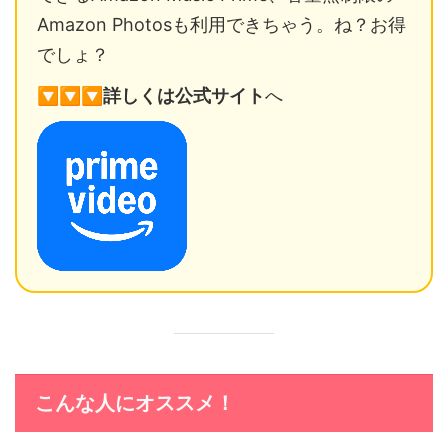
Amazon Photosも利用できちゃう。ね？お得
でしょ？
🔽
🔽
🔽
詳しくは
公式サイト
へ
こんな人にオススメ！