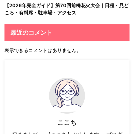
【2026年完全ガイド】第70回前橋花火大会｜日程・見ど
ころ・有料席・駐車場・アクセス
最近のコメント
表示できるコメントはありません。
ここち