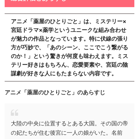
アニメ「薬屋のひとりごと」は、ミステリー×
宮廷ドラマ×薬学というユニークな組み合わせ
が魅力の作品となっています。特に
伏線の張り
方が巧妙
で、「あのシーン、ここでこう繋がる
のか！」という驚きが何度も味わえます。ミス
テリー好きはもちろん、恋愛要素や、宮廷の陰
謀劇が好きな人にもたまらない内容です。
アニメ「薬屋のひとりごと」のあらすじ
大陸の中央に位置するとある大国。その国の帝
の妃たちが住む後宮に一人の娘がいた。名前