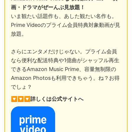
画・ドラマがぜーんぶ見放題！
いま観たい話題作も、あした観たい名作も。
Prime Videoのプライム会員特典対象動画が見
放題。
さらにエンタメだけじゃない。プライム会員
なら便利な配送特典や1億曲がシャッフル再生
できるAmazon Music Prime、容量無制限の
Amazon Photosも利用できちゃう。ね？お得
でしょ？
🔽
🔽
🔽
詳しくは公式サイトへ