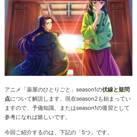
アニメ「薬屋のひとりごと」season1の
伏線と疑問
点
について解説します。現在season2も始まってい
ますので、予備知識、またはseason1の復習として
参考になれば嬉しいです。
今回ご紹介するのは、下記の「5つ」です。