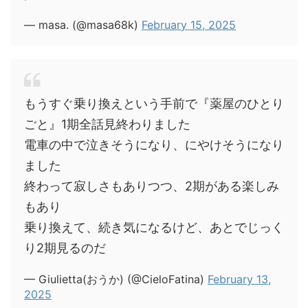
— masa. (@masa68k)
February 15, 2025
もうすぐ乗り換えという手前で『薬屋のひとり
ごと』1期全話見終わりました
電車の中で泣きそうになり、にやけそうになり
ました
終わって寂しさもありつつ、2期がある楽しみ
もあり
乗り換えて、続き気になるけど、あとでじっく
り2期見るのだ
— Giulietta(おうか) (@CieloFatina)
February 13,
2025