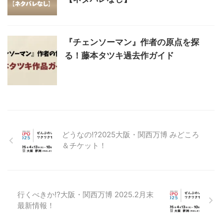
『チェンソーマン』作者の原点を探
る！藤本タツキ過去作ガイド
どうなの⁉2025大阪・関西万博 みどころ
＆チケット！
行くべきか⁉大阪・関西万博 2025.2月末
最新情報！