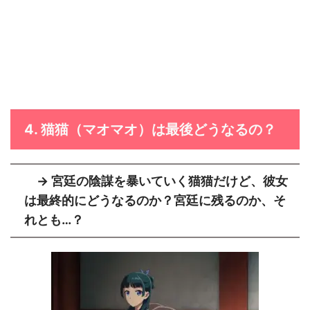
4. 猫猫（マオマオ）は最後どうなるの？
→ 宮廷の陰謀を暴いていく猫猫だけど、彼女
は最終的にどうなるのか？宮廷に残るのか、そ
れとも…？