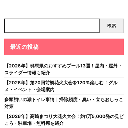
検索
最近の投稿
【2026年】群馬県のおすすめプール13選！屋内・屋外・
スライダー情報も紹介
【2026年】第70回前橋花火大会を120％楽しむ！グル
メ・イベント・会場案内
多頭飼いの猫トイレ事情｜掃除頻度・臭い・立ちおしっこ
対策
【2026年】高崎まつり大花火大会！約1万5,000発の見ど
ころ・駐車場・無料席を紹介