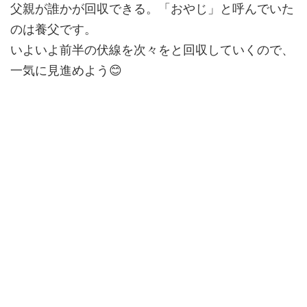
父親が誰かが回収できる。「おやじ」と呼んでいた
のは養父です。
いよいよ前半の伏線を次々をと回収していくので、
一気に見進めよう😊